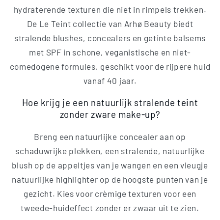
hydraterende texturen die niet in rimpels trekken.
De Le Teint collectie van Arhø Beauty biedt
stralende blushes, concealers en getinte balsems
met SPF in schone, veganistische en niet-
comedogene formules, geschikt voor de rijpere huid
vanaf 40 jaar.
Hoe krijg je een natuurlijk stralende teint
zonder zware make-up?
Breng een natuurlijke concealer aan op
schaduwrijke plekken, een stralende, natuurlijke
blush op de appeltjes van je wangen en een vleugje
natuurlijke highlighter op de hoogste punten van je
gezicht. Kies voor crèmige texturen voor een
tweede-huideffect zonder er zwaar uit te zien.