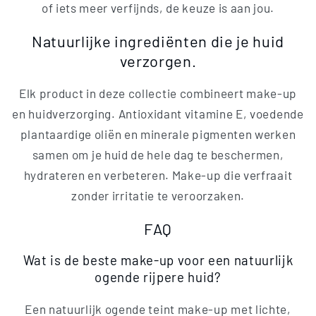
of iets meer verfijnds, de keuze is aan jou.
Natuurlijke ingrediënten die je huid
verzorgen.
Elk product in deze collectie combineert make-up
en huidverzorging. Antioxidant vitamine E, voedende
plantaardige oliën en minerale pigmenten werken
samen om je huid de hele dag te beschermen,
hydrateren en verbeteren. Make-up die verfraait
zonder irritatie te veroorzaken.
FAQ
Wat is de beste make-up voor een natuurlijk
ogende rijpere huid?
Een natuurlijk ogende teint make-up met lichte,