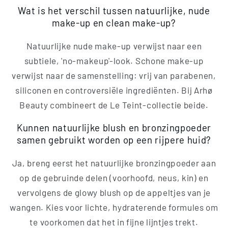
Wat is het verschil tussen natuurlijke, nude
make-up en clean make-up?
Natuurlijke nude make-up verwijst naar een
subtiele, 'no-makeup'-look. Schone make-up
verwijst naar de samenstelling: vrij van parabenen,
siliconen en controversiële ingrediënten. Bij Arhø
Beauty combineert de Le Teint-collectie beide.
Kunnen natuurlijke blush en bronzingpoeder
samen gebruikt worden op een rijpere huid?
Ja, breng eerst het natuurlijke bronzingpoeder aan
op de gebruinde delen (voorhoofd, neus, kin) en
vervolgens de glowy blush op de appeltjes van je
wangen. Kies voor lichte, hydraterende formules om
te voorkomen dat het in fijne lijntjes trekt.