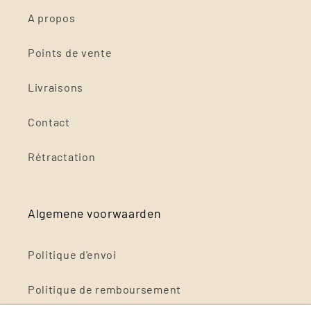
A propos
Points de vente
Livraisons
Contact
Rétractation
Algemene voorwaarden
Politique d'envoi
Politique de remboursement