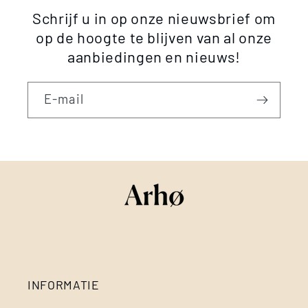
Schrijf u in op onze nieuwsbrief om
op de hoogte te blijven van al onze
aanbiedingen en nieuws!
E‑mail
INFORMATIE